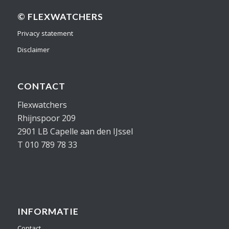
© FLEXWATCHERS
Privacy statement
Disclaimer
CONTACT
Flexwatchers
Rhijnspoor 209
2901 LB Capelle aan den IJssel
T 010 789 78 33
INFORMATIE
Contact