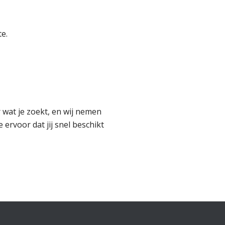
te.
 wat je zoekt, en wij nemen
ervoor dat jij snel beschikt