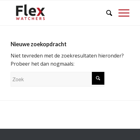
Nieuwe zoekopdracht
Niet tevreden met de zoekresultaten hieronder?
Probeer het dan nogmaals: