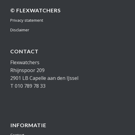
© FLEXWATCHERS
Privacy statement
Disclaimer
CONTACT
Flexwatchers
Rhijnspoor 209
2901 LB Capelle aan den IJssel
T 010 789 78 33
INFORMATIE