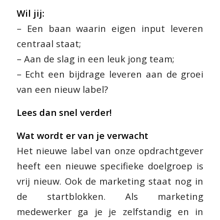
Wil jij:
– Een baan waarin eigen input leveren
centraal staat;
– Aan de slag in een leuk jong team;
– Echt een bijdrage leveren aan de groei
van een nieuw label?
Lees dan snel verder!
Wat wordt er van je verwacht
Het nieuwe label van onze opdrachtgever
heeft een nieuwe specifieke doelgroep is
vrij nieuw. Ook de marketing staat nog in
de startblokken. Als marketing
medewerker ga je je zelfstandig en in