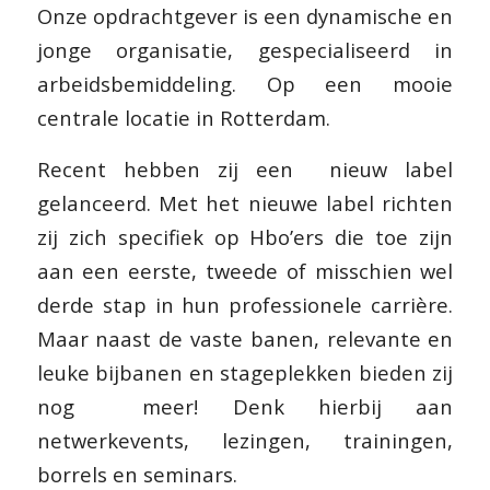
Onze opdrachtgever is een dynamische en
jonge organisatie, gespecialiseerd in
arbeidsbemiddeling. Op een mooie
centrale locatie in Rotterdam.
Recent hebben zij een nieuw label
gelanceerd. Met het nieuwe label richten
zij zich specifiek op Hbo’ers die toe zijn
aan een eerste, tweede of misschien wel
derde stap in hun professionele carrière.
Maar naast de vaste banen, relevante en
leuke bijbanen en stageplekken bieden zij
nog meer! Denk hierbij aan
netwerkevents, lezingen, trainingen,
borrels en seminars.