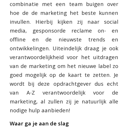
combinatie met een team buigen over
hoe de de marketing het beste kunnen
invullen. Hierbij kijken zij naar social
media, gesponsorde reclame on- en
offline en de nieuwste trends en
ontwikkelingen. Uiteindelijk draag je ook
verantwoordelijkheid voor het uitdragen
van de marketing om het nieuwe label zo
goed mogelijk op de kaart te zetten. Je
wordt bij deze opdrachtgever dus echt
van A-Z verantwoordelijk voor de
marketing, al zullen zij je natuurlijk alle
nodige hulp aanbieden!
Waar ga je aan de slag