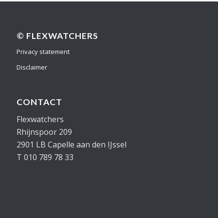
© FLEXWATCHERS
Privacy statement
Disclaimer
CONTACT
Flexwatchers
Rhijnspoor 209
2901 LB Capelle aan den IJssel
T 010 789 78 33