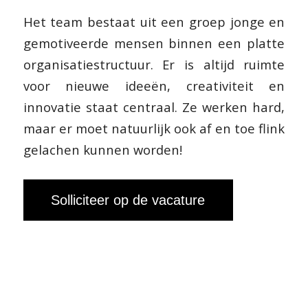
Het team bestaat uit een groep jonge en
gemotiveerde mensen binnen een platte
organisatiestructuur. Er is altijd ruimte
voor nieuwe ideeën, creativiteit en
innovatie staat centraal. Ze werken hard,
maar er moet natuurlijk ook af en toe flink
gelachen kunnen worden!