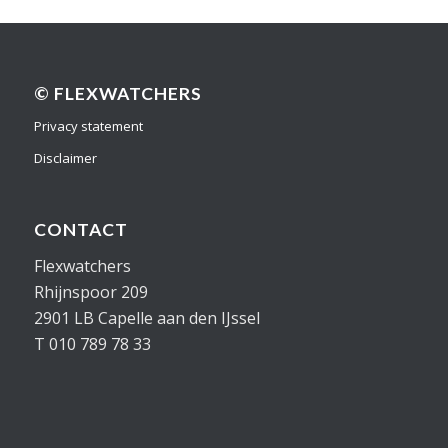
© FLEXWATCHERS
Privacy statement
Disclaimer
CONTACT
Flexwatchers
Rhijnspoor 209
2901 LB Capelle aan den IJssel
T 010 789 78 33